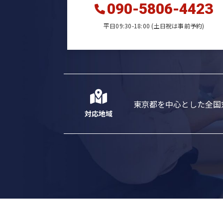
090-5806-4423
平日09:30-18:00 (土日祝は事前予約)
東京都を中心とした全国
対応地域