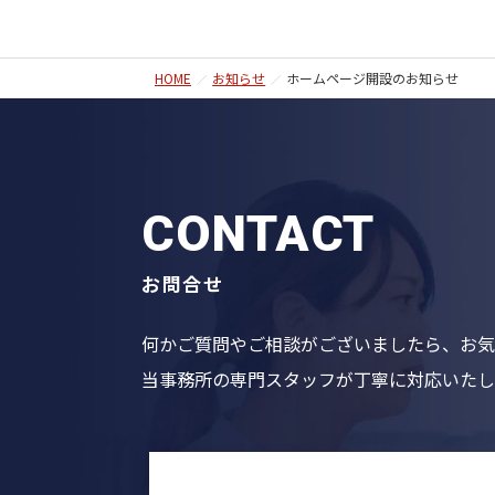
HOME
お知らせ
ホームページ開設のお知らせ
CONTACT
お問合せ
何かご質問やご相談がございましたら、お気
当事務所の専門スタッフが丁寧に対応いたし