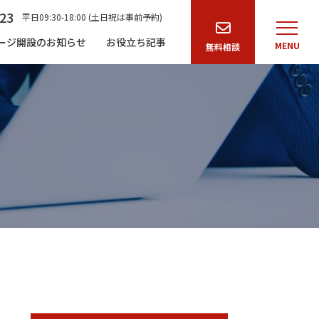
23
平日09:30-18:00 (土日祝は事前予約)
ージ開設のお知らせ
お役立ち記事
MENU
無料相談
サービス・料金