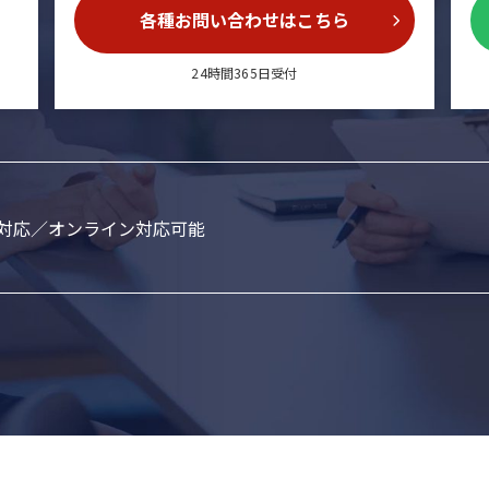
各種お問い合わせはこちら
24時間365日受付
対応／オンライン対応可能