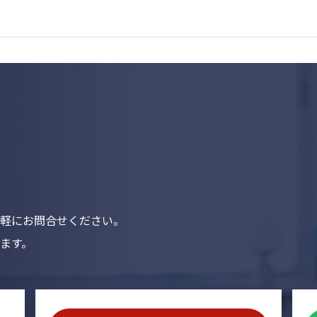
軽にお問合せください。
ます。